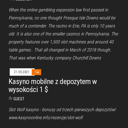
When the online gambling expansion law first passed in
Pennsylvania, no one thought Presque Isle Downs would be
much of a contender. The racino in Erie, PA is only 10 years
old. It is also one of the smaller casinos in Pennsylvania. The
property features over 1,500 slot machines and around 40
table games.. That all changed in March of 2018 though.
That was when Kentucky company Churchill Downs
21.05.2021
Kasyno mobilne z depozytem w
wysokości 1 $
By
GUEST
Slot Wolf kasyno - bonusy od trzech pierwszych depozytów!
www.kasynoonline.info/recenzje/slot-wolf