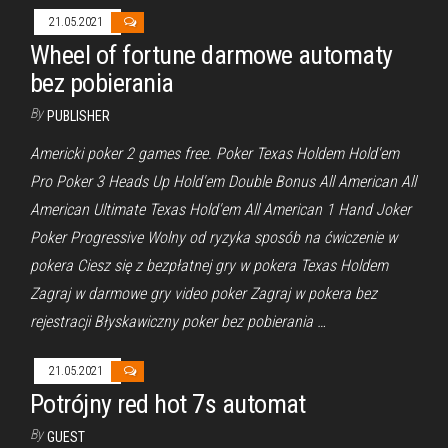
21.05.2021
Wheel of fortune darmowe automaty
bez pobierania
By
PUBLISHER
Americki poker 2 games free. Poker Texas Holdem Hold'em
Pro Poker 3 Heads Up Hold'em Double Bonus All American All
American Ultimate Texas Hold'em All American 1 Hand Joker
Poker Progressive Wolny od ryzyka sposób na ćwiczenie w
pokera Ciesz się z bezpłatnej gry w pokera Texas Holdem
Zagraj w darmowe gry video poker Zagraj w pokera bez
rejestracji Błyskawiczny poker bez pobierania …
21.05.2021
Potrójny red hot 7s automat
By
GUEST