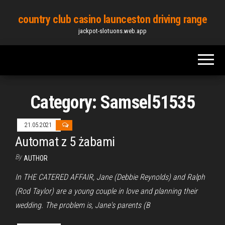
Skip
country club casino launceston driving range
to
jackpot-slotuons.web.app
the
content
Category: Samsel51535
21.05.2021
Automat z 5 żabami
By
AUTHOR
In THE CATERED AFFAIR, Jane (Debbie Reynolds) and Ralph
(Rod Taylor) are a young couple in love and planning their
wedding. The problem is, Jane's parents (B