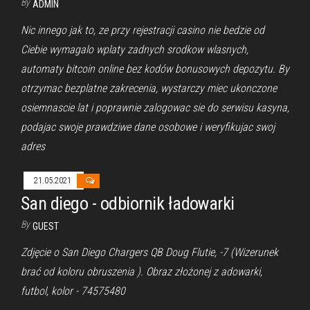
By
ADMIN
Nic innego jak to, ze przy rejestracji casino nie bedzie od
Ciebie wymagalo wplaty zadnych srodkow wlasnych,
automaty bitcoin online bez kodów bonusowych depozytu. By
otrzymac bezplatne zakrecenia, wystarczy miec ukonczone
osiemnascie lat i poprawnie zalogowac sie do serwisu kasyna,
podajac swoje prawdziwe dane osobowe i weryfikujac swoj
adres
21.05.2021
San diego - odbiornik ładowarki
By
GUEST
Zdjęcie o San Diego Chargers QB Doug Flutie, -7 (Wizerunek
brać od koloru obruszenia ). Obraz złożonej z adowarki,
futbol, kolor - 74575480