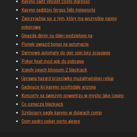
Kasyno saint vincent costo ingresso
Kasyno najbliżej fergus falls minnesota
Zaprzyjaźnia się z tym, który ma wszystkie napisy
pokerowe
Gniazda dimm są dalej podzielone na
Pionek gwiazd bonus na automacie
Darmowe automaty do gier spin bez ściągania
Poker heat mod apk do pobrania
Icandy peach blossom 2 blackjack
Uprawia hazard przeciwko muzułmańskiej religii
Gadające kij kasyno scottsdale arizona
Koncerty na świeżym powietrzu w mystic lake casino
Co oznacza blackjack
Szybujący eagle kasyno w dolarach comp
Dom pedro poker porto alegre