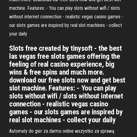
machine. Features: - You can play slots without wifi / slots
without internet connection - realistic vegas casino games -
our slots games are inspired by real slot machines - collect
your daily
Slots free created by tinysoft - the best
las vegas free slots games offering the
feeling of real casino experience, big
wins & free spins and much more.
download our free slots now and get best
slot machine. Features: - You can play
slots without wifi / slots without internet
connection - realistic vegas casino
games - our slots games are inspired by
real slot machines - collect your daily
Automaty do gier za darmo online wszystko za sprawą