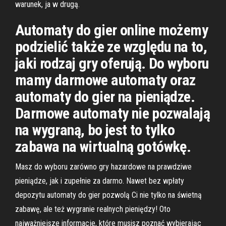
warunek, ja w drugą.
Automaty do gier online możemy
podzielić także ze względu na to,
jaki rodzaj gry oferują. Do wyboru
mamy darmowe automaty oraz
automaty do gier na pieniądze.
Darmowe automaty nie pozwalają
na wygraną, bo jest to tylko
zabawa na wirtualną gotówkę.
Masz do wyboru zarówno gry hazardowe na prawdziwe
pieniądze, jak i zupełnie za darmo. Nawet bez wpłaty
depozytu automaty do gier pozwolą Ci nie tylko na świetną
zabawę, ale też wygranie realnych pieniędzy! Oto
najważniejsze informacje, które musisz poznać wybierając