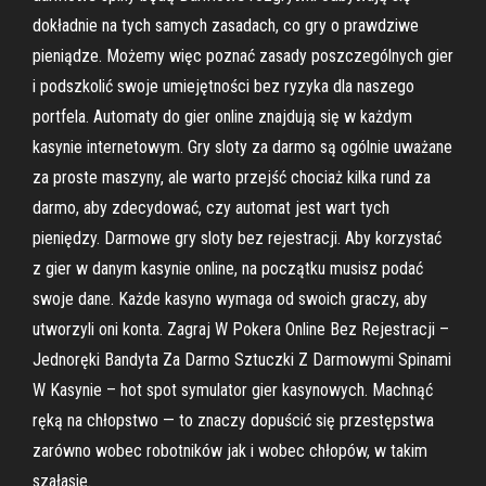
dokładnie na tych samych zasadach, co gry o prawdziwe
pieniądze. Możemy więc poznać zasady poszczególnych gier
i podszkolić swoje umiejętności bez ryzyka dla naszego
portfela. Automaty do gier online znajdują się w każdym
kasynie internetowym. Gry sloty za darmo są ogólnie uważane
za proste maszyny, ale warto przejść chociaż kilka rund za
darmo, aby zdecydować, czy automat jest wart tych
pieniędzy. Darmowe gry sloty bez rejestracji. Aby korzystać
z gier w danym kasynie online, na początku musisz podać
swoje dane. Każde kasyno wymaga od swoich graczy, aby
utworzyli oni konta. Zagraj W Pokera Online Bez Rejestracji –
Jednoręki Bandyta Za Darmo Sztuczki Z Darmowymi Spinami
W Kasynie – hot spot symulator gier kasynowych. Machnąć
ręką na chłopstwo — to znaczy dopuścić się przestępstwa
zarówno wobec robotników jak i wobec chłopów, w takim
szałasie.