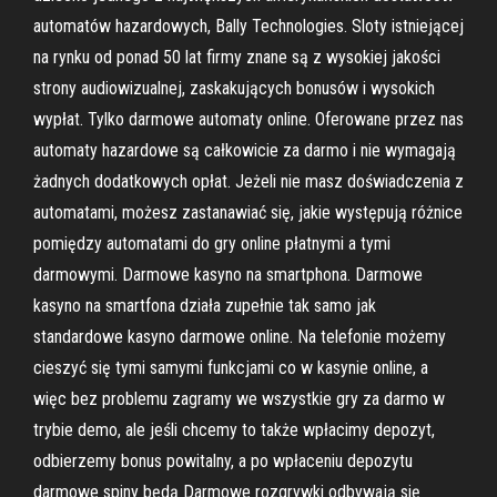
automatów hazardowych, Bally Technologies. Sloty istniejącej
na rynku od ponad 50 lat firmy znane są z wysokiej jakości
strony audiowizualnej, zaskakujących bonusów i wysokich
wypłat. Tylko darmowe automaty online. Oferowane przez nas
automaty hazardowe są całkowicie za darmo i nie wymagają
żadnych dodatkowych opłat. Jeżeli nie masz doświadczenia z
automatami, możesz zastanawiać się, jakie występują różnice
pomiędzy automatami do gry online płatnymi a tymi
darmowymi. Darmowe kasyno na smartphona. Darmowe
kasyno na smartfona działa zupełnie tak samo jak
standardowe kasyno darmowe online. Na telefonie możemy
cieszyć się tymi samymi funkcjami co w kasynie online, a
więc bez problemu zagramy we wszystkie gry za darmo w
trybie demo, ale jeśli chcemy to także wpłacimy depozyt,
odbierzemy bonus powitalny, a po wpłaceniu depozytu
darmowe spiny będą Darmowe rozgrywki odbywają się