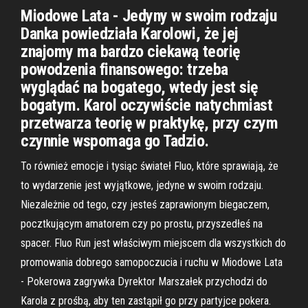
Miodowe Lata - Jedyny w swoim rodzaju
Danka powiedziała Karolowi, że jej
znajomy ma bardzo ciekawą teorię
powodzenia finansowego: trzeba
wyglądać na bogatego, wtedy jest się
bogatym. Karol oczywiście natychmiast
przetwarza teorię w praktykę, przy czym
czynnie wspomaga go Tadzio.
To również emocje i tysiąc świateł Fluo, które sprawiają, że
to wydarzenie jest wyjątkowe, jedyne w swoim rodzaju.
Niezależnie od tego, czy jesteś zaprawionym biegaczem,
pocztkującym amatorem czy po prostu, przyszedłeś na
spacer. Fluo Run jest właściwym miejscem dla wszystkich do
promowania dobrego samopoczucia i ruchu w Miodowe Lata
- Pokerowa zagrywka Dyrektor Marszałek przychodzi do
Karola z prośbą, aby ten zastąpił go przy partyjce pokera.