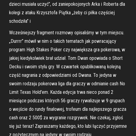
dzieci musiała uczyć”, od zaniepokojonych Arka i Roberta dla
kolegi z ataku Krzysztofa Piątka „żeby ci piłka częściej
schodziła” i
Wcześniejszy fragment rozmowy opisaliśmy w tym miejscu.
„Durrrr” mówił w nim o takich tematach jak powracający
program High Stakes Poker czy największa gra pokerowa, w
jakiej kiedykolwiek brał udział. Tom Dwan opowiada o Short
Decku i swoim stylu gry. W czwartek opublikowaną kolejną
część nagrania z odpowiedziami od Dwana. To jedyna w
swoim rodzaju pokerowa liga dla graczy w odmianie cash No
Limit Texas Hold'em. Każda edycja trwa nieco ponad 2
miesiące podczas których 56 graczy rywalizuje w 9 grupach
o wejście do rundy finałowej, trofeum dla najlepszego gracza
cash oraz 2 500$ za wygranie rozgrywek. Nie czekaj, zgłoś
się już teraz! Zapraszamy każdego, kto lubi łączyć przyjemne
z pożytecznym na jedyny w swoim rodzaju