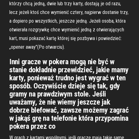
którzy chcą jedną, dwie lub trzy karty, dostają je od razu,
lecz jeżeli ktoś chce wymienić cztery, najpierw dostanie trzy,
a dopiero po wszystkich, jeszcze jedną. Jeżeli osoba, która
otwierała rozgrywkę chce wymienić jedną z otwierających
kart, musi pokazać kartę której się pozbywa i powiedzieć:
„opener away”(Po otwarciu).
Inni gracze w pokera mogą nie być w
stanie dokładnie przewidzieć, jakie mamy
karty, ponieważ trudno jest wygrać w ten
sposób. Oczywiście dzieje się tak, gdy
gramy na prawdziwym stole. Jeśli
uważamy, że nie wiemy jeszcze jak
dobrze blefować, zawsze możemy zagrać
w jakąś grę na telefonie która przypomina
pokera przez co
W grach z kartami wspólnymi, jeśli gracze mają takie same