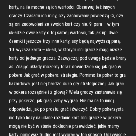
karty, na ile mocne są ich wartości. Obserwuj też innych
graczy. Czasami ich miny, czy zachowanie powiedzą Ci, czy
są oni zadowoleni ze swoich kart czy nie. 9. para – w tym
układzie dwie karty o tej samej wartości, tak jak np. dwie
ósemki i jeszcze trzy inne karty, asy będą najwyższą parą.
10. wyższa karta – układ, w którym inni gracze mają niższe
karty od jednego gracza. Zazwyczaj pod uwagę będzie brany
as. Znając układy możemy teraz dowiedzieć się jak grać w
pokera Jak grać w pokera: strategia. Pomimo że poker to gra
hazardowa, jest niej bardzo dużo gry strategicznej. Jak grać
w pokera rozsądnie i z głową? Wielu graczy zastanawia się
przy pokerze, jak grać, żeby wygrać. Nie ma na to innej
odpowiedzi, jak po prostu: grać i ćwiczyć. Dobry pokerzysta
nie tylko liczy na udane rozdanie kart. Inni gracze w pokera
mogą nie być w stanie dokładnie przewidzieć, jakie mamy
karty, ponieważ trudno jest wygrać w ten sposób. Oczywiście