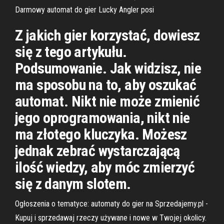
Darmowy automat do gier Lucky Angler posi
Z jakich gier korzystać, dowiesz
się z tego artykułu.
Podsumowanie. Jak widzisz, nie
ma sposobu na to, aby oszukać
automat. Nikt nie może zmienić
jego oprogramowania, nikt nie
ma złotego kluczyka. Możesz
jednak zebrać wystarczającą
ilość wiedzy, aby móc zmierzyć
się z danym slotem.
Ogłoszenia o tematyce: automaty do gier na Sprzedajemy.pl -
Kupuj i sprzedawaj rzeczy używane i nowe w Twojej okolicy.