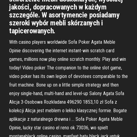
jakości, dopracowanych w każdym
szczególe. W asortymencie posiadamy
szeroki wybór mebli skórzanych i
tapicerowanych.
With casino players worldwide Sofa Poker Agata Meble
Opinie discovering the internet instant-win scratch card
games, millions now play online scratch monthly. Play and win
today! Video poker The companion to the online slot game,
video poker has its own legion of devotees comparable to the
fruit machine. Bone up on a little simple strategy and then
enjoy single-hand, multi-hand and level-up Salony Agata Sofa
Alicja 3-Osobowa Rozkładana 496290 1853,10 zł Sofa z
kolekcji Alicja jest meblem o lekko klasycznej formie. Bogate
aplikacje z naturalnego drewna i … Sofa Poker Agata Meble
Opinie, lucky star casino el reno ok 73036, wo spielt
montanablack online casino, manfaat batu black jack untuk