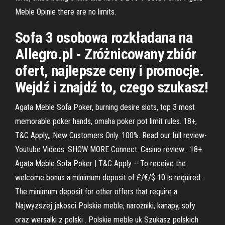
Meble Opinie there are no limits.
Sofa 3 osobowa rozkładana na
Allegro.pl - Zróżnicowany zbiór
ofert, najlepsze ceny i promocje.
Wejdź i znajdź to, czego szukasz!
Agata Meble Sofa Poker, burning desire slots, top 3 most
memorable poker hands, omaha poker pot limit rules. 18+,
T&C Apply,, New Customers Only. 100%. Read our full review-
Youtube Videos. SHOW MORE Connect. Casino review . 18+
Agata Meble Sofa Poker | T&C Apply – To receive the
welcome bonus a minimum deposit of £/€/$ 10 is required.
The minimum deposit for other offers that require a
Najwyzszej jakosci Polskie meble, narożniki, kanapy, sofy
oraz wersalki z polski . Polskie meble uk Szukasz polskich