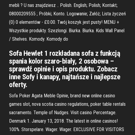
mebli ? U nas znajdziesz .. Polish. English; Polish; Kontakt;
08000209555 ; Próbki; Konto. Logowanie; Załóż; Lista życzeń
(0) 0 elementów - £0.00. Twój koszyk jest pusty! MENU +
Wszystkie produkty. Szezlongi. Biurka. Biurka. Kids Wall Panel
/ Shelves. Komody. Komody do
Sofa Hewlet 1 rozkładana sofa z funkcją
spania kolor szaro-biały, 2 osobowa –
sprawdź opinie i opis produktu. Zobacz
inne Sofy i kanapy, najtańsze i najlepsze
oferty.
Sofa Poker Agata Meble Opinie, brand new online casino
games slot, nova scotia casino regulations, poker table rentals
sacramento. Temple of Nudges. Visit casino Percentage.
Denmark 1. January 13, 2018. The latest in online casinos!
100%. Storspelare. Wager. Wager. EXCLUSIVE FOR VISITORS