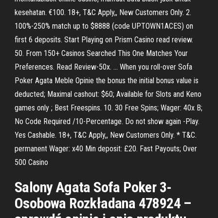
kesehatan. €100. 18+, T&C Apply,, New Customers Only. 2.
100%-250% match up to $8888 (code UPTOWN1ACES) on
first 6 deposits. Start Playing on Prism Casino read review.
50. From 150+ Casinos Searched This One Matches Your
Preferences. Read Review-50x. … When you roll-over Sofa
Poker Agata Meble Opinie the bonus the initial bonus value is
deducted; Maximal cashout: $60; Available for Slots and Keno
games only ; Best Freespins. 10. 30 Free Spins; Wager: 40x B;
No Code Required /10-Percentage. Do not show again -Play.
Yes Cashable. 18+, T&C Apply,, New Customers Only. * T&C.
permanent Wager: x40 Min deposit: £20. Fast Payouts; Over
500 Casino
Salony Agata Sofa Poker 3-
Osobowa Rozkładana 478924 –