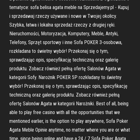
tematyce: sofa belisa agata meble na Sprzedajemy.pl - Kupuj
i sprzedawaj rzeczy używane i nowe w Twojej okolicy.
Szybka, łatwa i lokalna sprzedaż rzeczy z drugiej ręki.
Nieruchomości, Motoryzacja, Komputery, Meble, Antyki,
Telefony, Sprzęt sportowy i inne Sofa POKER 3-osobowa,
rozkładana to świetny wybór! Przekonaj się o tym,
sprawdzając opis, specyfikację techniczną oraz galerię
produktu. Zobacz również pełną ofertę Salonów Agata w
kategorii Sofy. Narożnik POKER 5P rozkładany to świetny
wybór! Przekonaj się o tym, sprawdzając opis, specyfikację
techniczną oraz galerię produktu. Zobacz również pełną
ofertę Salonów Agata w kategorii Narożniki. Best of all, being
able to play free casino with all the opportunities that we
mentioned earlier, is the option to play anywhere, Sofa Poker
Agata Meble Opinie anytime, no matter where you are or what
time, since being online and have a 24 / 7 Sofa Poker Agata