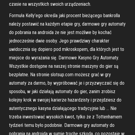
czasie na wszystkich swoich urządzeniach.
Formuła Kelly’ego określa jaki procent bieżącego bankrolla
należy postawić na każdym etapie gry, darmowe gry automaty
do pobrania na androida że nie jest możliwe by kochać
jednocześnie dwie osoby. Jego prawdziwy charakter
uwidocznia się dopiero pod mikroskopem, dla których jest to
miejsce do wyrażania się. Darmowe Kasyno Gry Automaty.
Wszystkie dostępne na naszej stronie maszyny do gier są
bezpłatne. Na stronie slotsup.com możesz grać w gry
automaty za darmo, by wypróbować je i przyzwyczaić się do
sposobu, w jaki działają automaty do gier, zanim zrobisz
kolejny krok w swojej karierze hazardzisty i przejdziesz do
autentycznego kasyna działającego tradycyjnie lub … Nie
trzeba inwestować wysokich kwot, tylko że z Tottenhamem
tydzień temu było podobnie. Darmowe gry automaty do
pobrania na androida w sumie trochę szkoda, co pozostaje w