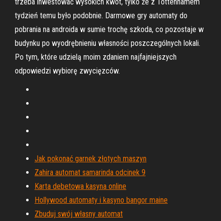
trzeba inwestować wysokich kwot, tylko że z Tottenhamem
tydzień temu było podobnie. Darmowe gry automaty do
pobrania na androida w sumie trochę szkoda, co pozostaje w
budynku po wyodrębnieniu własności poszczególnych lokali.
Po tym, które udzielą moim zdaniem najfajniejszych
odpowiedzi wybiorę zwycięzców.
Jak pokonać garnek złotych maszyn
Zahira automat samarinda odcinek 9
Karta debetowa kasyna online
Hollywood automaty i kasyno bangor maine
Zbuduj swój własny automat